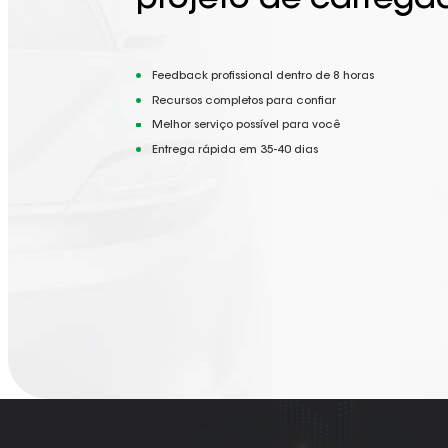
projeto de carrega
Feedback profissional dentro de 8 horas
Recursos completos para confiar
Melhor serviço possível para você
Entrega rápida em 35-40 dias