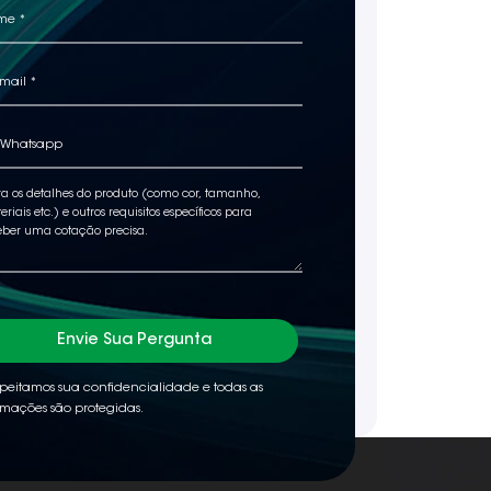
Envie Sua Pergunta
peitamos sua confidencialidade e todas as
rmações são protegidas.