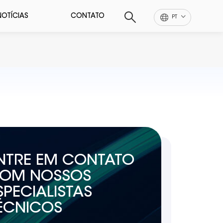
NOTÍCIAS
CONTATO
PT
NTRE EM CONTATO
OM NOSSOS
SPECIALISTAS
ÉCNICOS