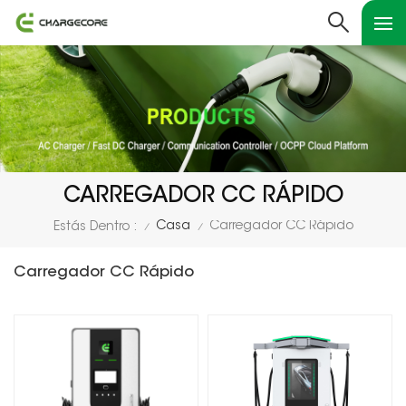
CARREGADOR CC RÁPIDO
Casa
Carregador CC Rápido
Estás Dentro :
/
/
Carregador CC Rápido