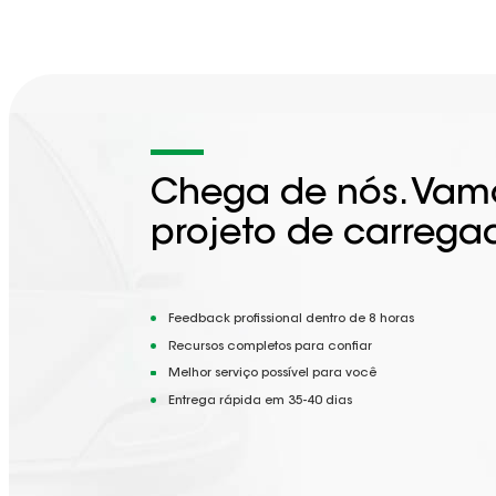
Chega de nós. Vamo
projeto de carrega
Feedback profissional dentro de 8 horas
Recursos completos para confiar
Melhor serviço possível para você
Entrega rápida em 35-40 dias