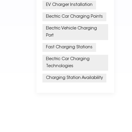
EV Charger Installation
Electric Car Charging Points
Electric Vehicle Charging
Port
Fast Charging Stations
Electric Car Charging
Technologies
Charging Station Availability