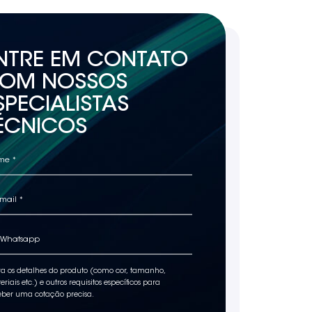
NTRE EM CONTATO
OM NOSSOS
SPECIALISTAS
ÉCNICOS