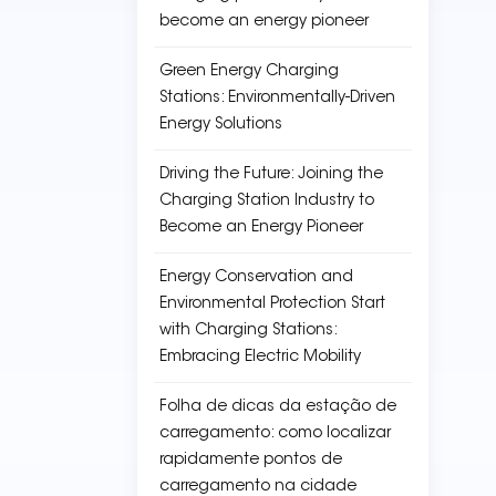
become an energy pioneer
Green Energy Charging
Stations: Environmentally-Driven
Energy Solutions
Driving the Future: Joining the
Charging Station Industry to
Become an Energy Pioneer
Energy Conservation and
Environmental Protection Start
with Charging Stations:
Embracing Electric Mobility
Folha de dicas da estação de
carregamento: como localizar
rapidamente pontos de
carregamento na cidade