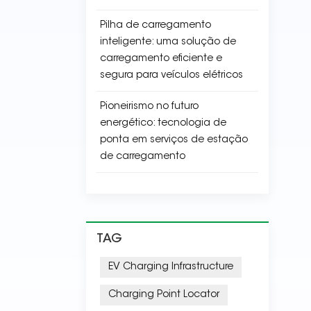
Pilha de carregamento
inteligente: uma solução de
carregamento eficiente e
segura para veículos elétricos
Pioneirismo no futuro
energético: tecnologia de
ponta em serviços de estação
de carregamento
TAG
EV Charging Infrastructure
Charging Point Locator