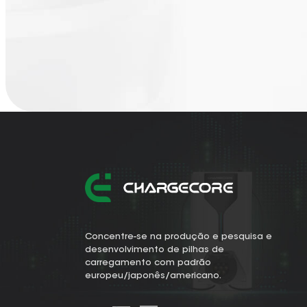
Concentre-se na produção e pesquisa e
desenvolvimento de pilhas de
carregamento com padrão
europeu/japonês/americano.