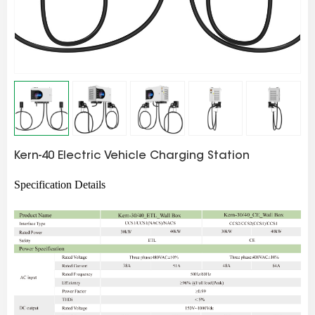
Kern-40 Electric Vehicle Charging Station
Specification Details