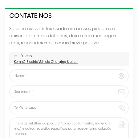
CONTATE-NOS
Se você estiver interessado em nossos produtos e
quiser saber mais detalhes, deixe uma mensagem
aqui, responderemos o mais breve possível.
Sujeito :
Kern-40 Electric Vehicle Charging Station