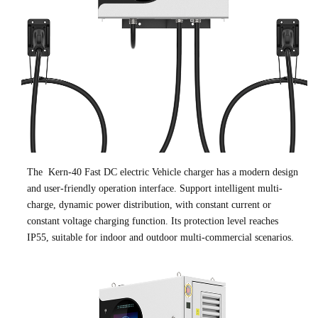
The Kern-40 Fast DC electric Vehicle charger has a modern design
and user-friendly operation interface. Support intelligent multi-
charge, dynamic power distribution, with constant current or
constant voltage charging function. Its protection level reaches
IP55, suitable for indoor and outdoor multi-commercial scenarios.