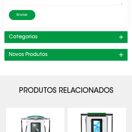
Enviar
Categorias
Novos Produtos
PRODUTOS RELACIONADOS