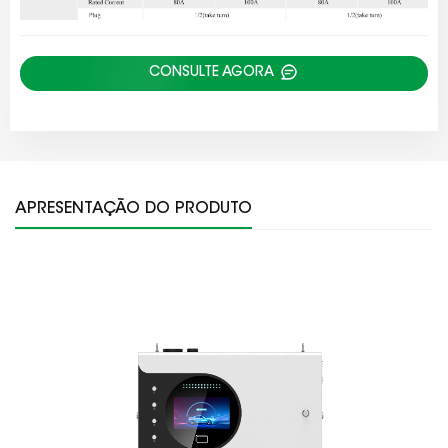
CONSULTE AGORA
APRESENTAÇÃO DO PRODUTO