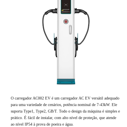
O carregador AC002 EV é um carregador AC EV versátil adequado
para uma variedade de cenários, potência nominal de 7-43kW. Ele
suporta Type1, Type2, GB/T. Todo o design da máquina é simples e
prático. É fácil de instalar, com alto nível de proteção, que atende
ao nível IP54 à prova de poeira e água.