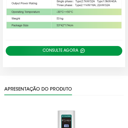
CONSULTE AGORA
APRESENTAÇÃO DO PRODUTO