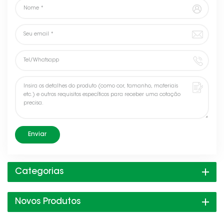
Enviar
Categorias
Novos Produtos