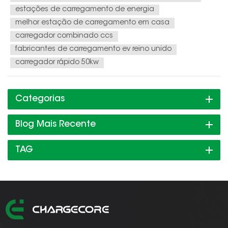
estações de carregamento de energia
melhor estação de carregamento em casa
carregador combinado ccs
fabricantes de carregamento ev reino unido
carregador rápido 50kw
Categorias
Blog Mais Recente
TAG