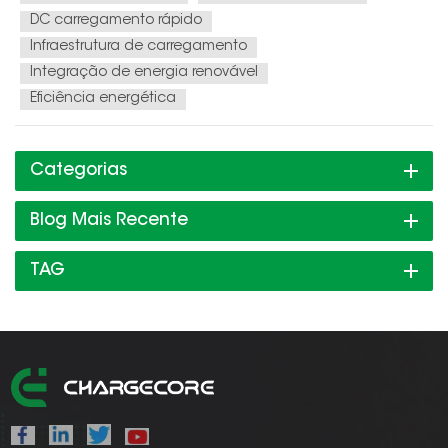
DC carregamento rápido
Infraestrutura de carregamento
Integração de energia renovável
Eficiência energética
Categorias
Blog Mais Recente
TAG