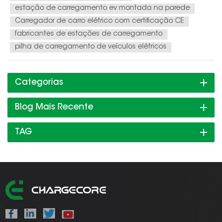
estação de carregamento ev montada na parede
Carregador de carro elétrico com certificação CE
fabricantes de estações de carregamento
pilha de carregamento de veículos elétricos
Categorias
Blog Mais Recente
TAG