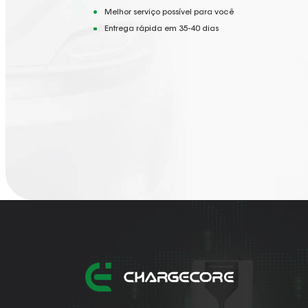
Melhor serviço possível para você
Entrega rápida em 35-40 dias