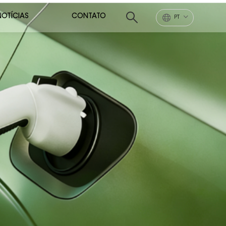
NOTÍCIAS
CONTATO
PT