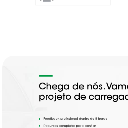
Chega de nós. Vamo
projeto de carrega
Feedback profissional dentro de 8 horas
Recursos completos para confiar