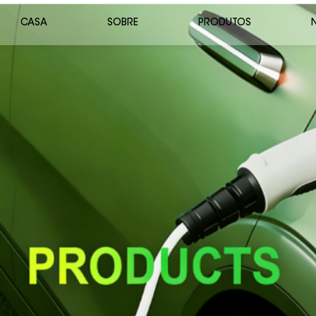
CASA
SOBRE
PRODUTOS