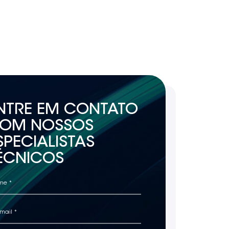
NTRE EM CONTATO
OM NOSSOS
SPECIALISTAS
ÉCNICOS